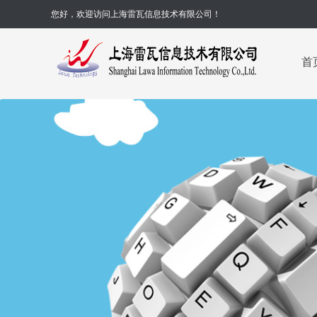
您好，欢迎访问上海雷瓦信息技术有限公司！
首