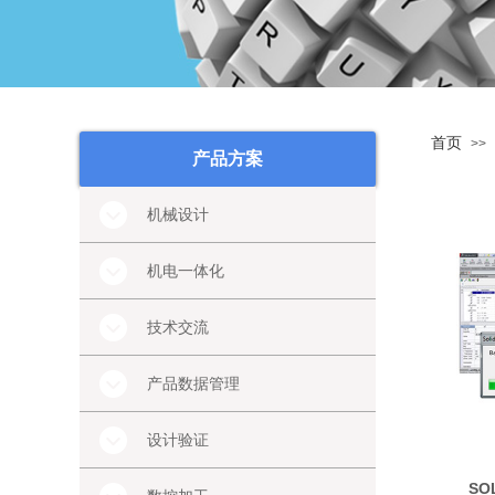
首页
>>
产品方案
机械设计
机电一体化
技术交流
产品数据管理
设计验证
SO