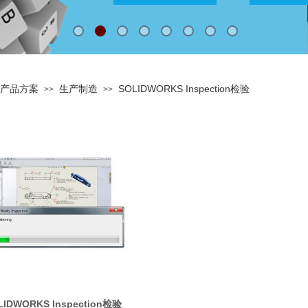
产品方案
生产制造
SOLIDWORKS Inspection检验
>>
>>
LIDWORKS Inspection检验